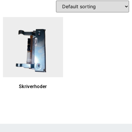
Skriverhoder