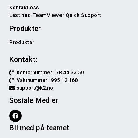
Kontakt oss
Last ned TeamViewer Quick Support
Produkter
Produkter
Kontakt:
Kontornummer | 78 44 33 50
Vaktnummer | 995 12 168
support@k2.no
Sosiale Medier
Bli med på teamet