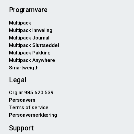
Programvare
Multipack
Multipack Innveiing
Multipack Journal
Multipack Sluttseddel
Multipack Pakking
Multipack Anywhere
Smartweigth
Legal
Org nr 985 620 539
Personvern
Terms of service
Personvernerklæring
Support