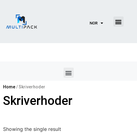
NOR
Home
/ Skriverhoder
Skriverhoder
Showing the single result