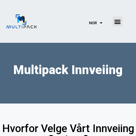
NOR
Multipack Innveiing
Hvorfor Velge Vårt Innveiing