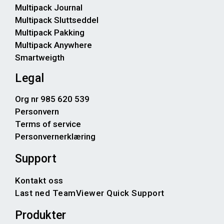
Multipack Journal
Multipack Sluttseddel
Multipack Pakking
Multipack Anywhere
Smartweigth
Legal
Org nr 985 620 539
Personvern
Terms of service
Personvernerklæring
Support
Kontakt oss
Last ned TeamViewer Quick Support
Produkter