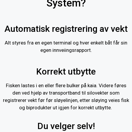
System?
Automatisk registrering av vekt
Alt styres fra en egen terminal og hver enkelt båt får sin
egen innveiingsrapport.
Korrekt utbytte
Fisken lastes i en eller flere bulker på kaia. Videre føres
den ved hjelp av transportband til silovekter som
registrerer vekt før før sløyelinjen, etter sløying veies fisk
og biprodukter ut igjen for korrekt utbytte.
Du velger selv!