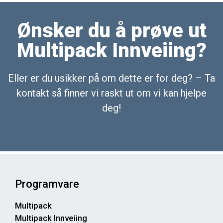
Ønsker du å prøve ut
Multipack Innveiing?
Eller er du usikker på om dette er for deg? – Ta
kontakt så finner vi raskt ut om vi kan hjelpe
deg!
Programvare
Multipack
Multipack Innveiing