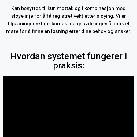
Kan benyttes til kun mottak og i kombinasjon med
sløyelinje for å få registret vekt etter sløying. Vi er
tilpasningsdyktige, kontakt salgsavdelingen å book et
møte for å finne en løsning etter dine behov og ønsker.
Hvordan systemet fungerer i
praksis: