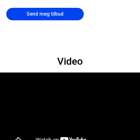
Send meg tilbud
Video