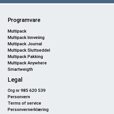
Programvare
Multipack
Multipack Innveiing
Multipack Journal
Multipack Sluttseddel
Multipack Pakking
Multipack Anywhere
Smartweigth
Legal
Org nr 985 620 539
Personvern
Terms of service
Personvernerklæring