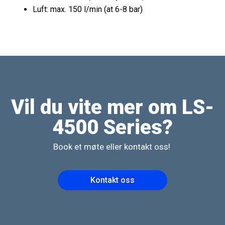
Luft: max. 150 l/min (at 6-8 bar)
Vil du vite mer om LS-
4500 Series?
Book et møte eller kontakt oss!
Kontakt oss