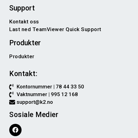
Support
Kontakt oss
Last ned TeamViewer Quick Support
Produkter
Produkter
Kontakt:
Kontornummer | 78 44 33 50
Vaktnummer | 995 12 168
support@k2.no
Sosiale Medier